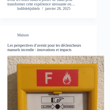
transformer cette expérience stressante en…
lodilslekjshiels
janvier 28, 2025
Maison
Les perspectives d’avenir pour les déclencheurs
manuels incendie : innovations et impacts