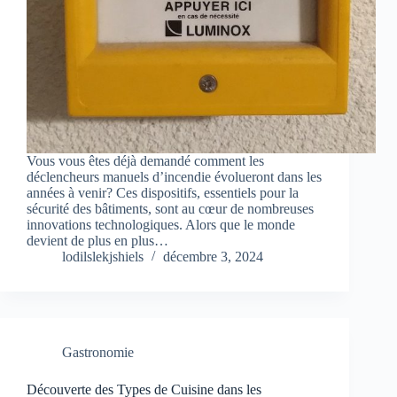
Vous vous êtes déjà demandé comment les
déclencheurs manuels d’incendie évolueront dans les
années à venir? Ces dispositifs, essentiels pour la
sécurité des bâtiments, sont au cœur de nombreuses
innovations technologiques. Alors que le monde
devient de plus en plus…
lodilslekjshiels
décembre 3, 2024
Gastronomie
Découverte des Types de Cuisine dans les