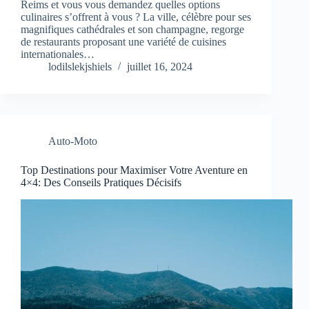
Reims et vous vous demandez quelles options
culinaires s’offrent à vous ? La ville, célèbre pour ses
magnifiques cathédrales et son champagne, regorge
de restaurants proposant une variété de cuisines
internationales…
lodilslekjshiels
juillet 16, 2024
Auto-Moto
Top Destinations pour Maximiser Votre Aventure en
4×4: Des Conseils Pratiques Décisifs