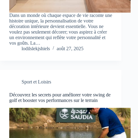
Dans un monde où chaque espace de vie raconte une
histoire unique, la personnalisation de votre
décoration intérieure devient essentielle. Vous ne
voulez pas seulement décorer; vous aspirez à créer
un environnement qui reflète votre personnalité et
vos goûts. La…
lodilslekjshiels
août 27, 2025
Sport et Loisirs
Découvrez les secrets pour améliorer votre swing de
golf et booster vos performances sur le terrain