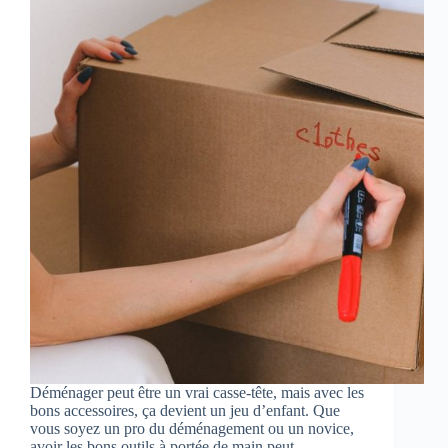
Déménager peut être un vrai casse-tête, mais avec les
bons accessoires, ça devient un jeu d’enfant. Que
vous soyez un pro du déménagement ou un novice,
avoir les bons outils à portée de main peut