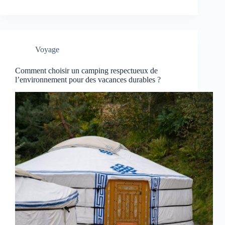
Voyage
Comment choisir un camping respectueux de
l’environnement pour des vacances durables ?