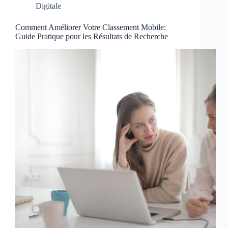
Digitale
Comment Améliorer Votre Classement Mobile:
Guide Pratique pour les Résultats de Recherche