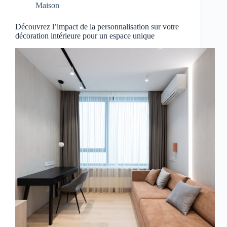
Maison
Découvrez l’impact de la personnalisation sur votre
décoration intérieure pour un espace unique