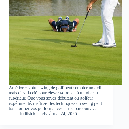
Améliorer votre swing de golf peut sembler un défi,
mais c’est la clé pour élever votre jeu à un niveau
supérieur. Que vous soyez débutant ou golfeur
expérimenté, maîtriser les techniques du swing peut
transformer vos performances sur le parcours.…
lodilslekjshiels
mai 24, 2025