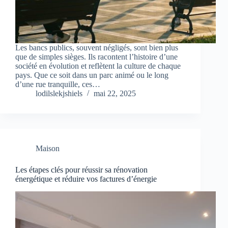
Les bancs publics, souvent négligés, sont bien plus
que de simples sièges. Ils racontent l’histoire d’une
société en évolution et reflètent la culture de chaque
pays. Que ce soit dans un parc animé ou le long
d’une rue tranquille, ces…
lodilslekjshiels
mai 22, 2025
Maison
Les étapes clés pour réussir sa rénovation
énergétique et réduire vos factures d’énergie