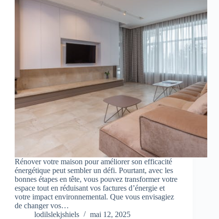
Rénover votre maison pour améliorer son efficacité
énergétique peut sembler un défi. Pourtant, avec les
bonnes étapes en tête, vous pouvez transformer votre
espace tout en réduisant vos factures d’énergie et
votre impact environnemental. Que vous envisagiez
de changer vos…
lodilslekjshiels
mai 12, 2025