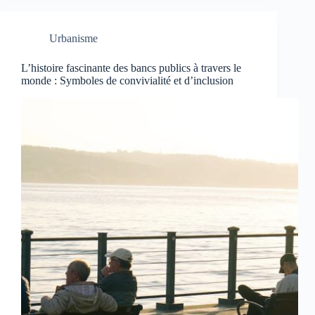
Urbanisme
L’histoire fascinante des bancs publics à travers le
monde : Symboles de convivialité et d’inclusion