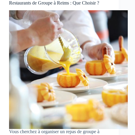
Restaurants de Groupe à Reims : Que Choisir ?
Vous cherchez à organiser un repas de groupe à