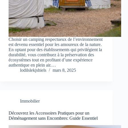
Choisir un camping respectueux de l’environnement
est devenu essentiel pour les amoureux de la nature.
En optant pour des établissements qui privilégient la
durabilité, vous contribuez à la préservation des
écosystèmes tout en profitant d’une expérience
authentique en plein air.…
lodilslekjshiels
mars 8, 2025
Immobilier
Découvrez les Accessoires Pratiques pour un
Déménagement sans Encombres: Guide Essentiel