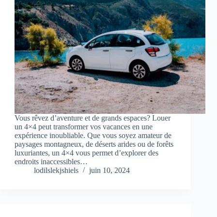
Vous rêvez d’aventure et de grands espaces? Louer
un 4×4 peut transformer vos vacances en une
expérience inoubliable. Que vous soyez amateur de
paysages montagneux, de déserts arides ou de forêts
luxuriantes, un 4×4 vous permet d’explorer des
endroits inaccessibles…
lodilslekjshiels
juin 10, 2024