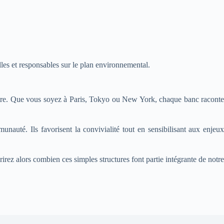
les et responsables sur le plan environnemental.
contre. Que vous soyez à Paris, Tokyo ou New York, chaque banc raconte
unauté. Ils favorisent la convivialité tout en sensibilisant aux enjeux
rez alors combien ces simples structures font partie intégrante de notre