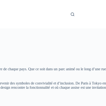
lture de chaque pays. Que ce soit dans un parc animé ou le long d’une rue
devenir des symboles de convivialité et d’inclusion. De Paris à Tokyo en
esign rencontre la fonctionnalité et où chaque assise est une invitation