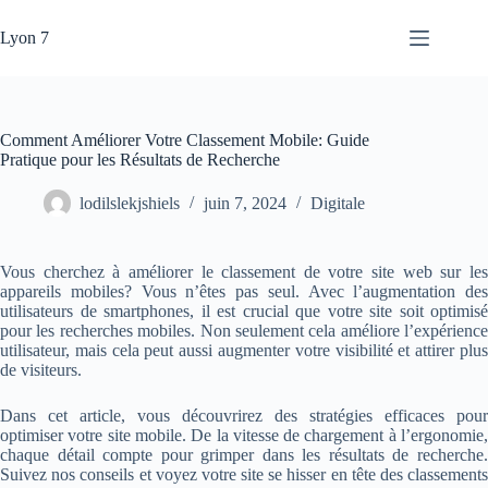
Passer
au
Lyon 7
contenu
Comment Améliorer Votre Classement Mobile: Guide
Pratique pour les Résultats de Recherche
lodilslekjshiels
juin 7, 2024
Digitale
Vous cherchez à améliorer le classement de votre site web sur les
appareils mobiles? Vous n’êtes pas seul. Avec l’augmentation des
utilisateurs de smartphones, il est crucial que votre site soit optimisé
pour les recherches mobiles. Non seulement cela améliore l’expérience
utilisateur, mais cela peut aussi augmenter votre visibilité et attirer plus
de visiteurs.
Dans cet article, vous découvrirez des stratégies efficaces pour
optimiser votre site mobile. De la vitesse de chargement à l’ergonomie,
chaque détail compte pour grimper dans les résultats de recherche.
Suivez nos conseils et voyez votre site se hisser en tête des classements