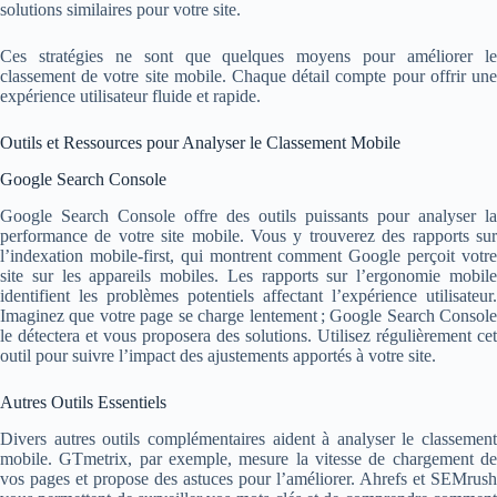
solutions similaires pour votre site.
Ces stratégies ne sont que quelques moyens pour améliorer le
classement de votre site mobile. Chaque détail compte pour offrir une
expérience utilisateur fluide et rapide.
Outils et Ressources pour Analyser le Classement Mobile
Google Search Console
Google Search Console offre des outils puissants pour analyser la
performance de votre site mobile. Vous y trouverez des rapports sur
l’indexation mobile-first, qui montrent comment Google perçoit votre
site sur les appareils mobiles. Les rapports sur l’ergonomie mobile
identifient les problèmes potentiels affectant l’expérience utilisateur.
Imaginez que votre page se charge lentement ; Google Search Console
le détectera et vous proposera des solutions. Utilisez régulièrement cet
outil pour suivre l’impact des ajustements apportés à votre site.
Autres Outils Essentiels
Divers autres outils complémentaires aident à analyser le classement
mobile. GTmetrix, par exemple, mesure la vitesse de chargement de
vos pages et propose des astuces pour l’améliorer. Ahrefs et SEMrush